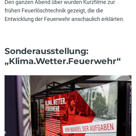
Den ganzen Abend über wurden Kurzfilme zur
frühen Feuerlöschtechnik gezeigt, die die
Entwicklung der Feuerwehr anschaulich erklärten.
Sonderausstellung:
„Klima.Wetter.Feuerwehr“