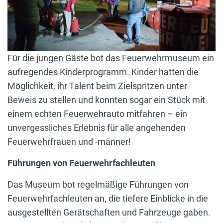
Für die jungen Gäste bot das Feuerwehrmuseum ein
aufregendes Kinderprogramm. Kinder hatten die
Möglichkeit, ihr Talent beim Zielspritzen unter
Beweis zu stellen und konnten sogar ein Stück mit
einem echten Feuerwehrauto mitfahren – ein
unvergessliches Erlebnis für alle angehenden
Feuerwehrfrauen und -männer!
Führungen von Feuerwehrfachleuten
Das Museum bot regelmäßige Führungen von
Feuerwehrfachleuten an, die tiefere Einblicke in die
ausgestellten Gerätschaften und Fahrzeuge gaben.