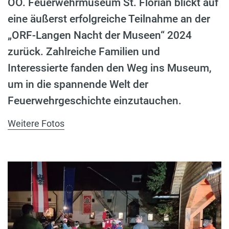
OÖ. Feuerwehrmuseum St. Florian blickt auf
eine äußerst erfolgreiche Teilnahme an der
„ORF-Langen Nacht der Museen“ 2024
zurück. Zahlreiche Familien und
Interessierte fanden den Weg ins Museum,
um in die spannende Welt der
Feuerwehrgeschichte einzutauchen.
Weitere Fotos