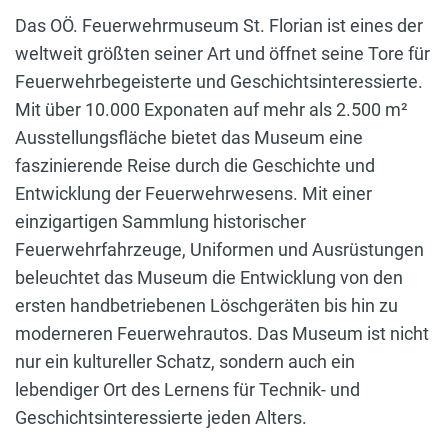
Das OÖ. Feuerwehrmuseum St. Florian ist eines der
weltweit größten seiner Art und öffnet seine Tore für
Feuerwehrbegeisterte und Geschichtsinteressierte.
Mit über 10.000 Exponaten auf mehr als 2.500 m²
Ausstellungsfläche bietet das Museum eine
faszinierende Reise durch die Geschichte und
Entwicklung der Feuerwehrwesens. Mit einer
einzigartigen Sammlung historischer
Feuerwehrfahrzeuge, Uniformen und Ausrüstungen
beleuchtet das Museum die Entwicklung von den
ersten handbetriebenen Löschgeräten bis hin zu
moderneren Feuerwehrautos. Das Museum ist nicht
nur ein kultureller Schatz, sondern auch ein
lebendiger Ort des Lernens für Technik- und
Geschichtsinteressierte jeden Alters.