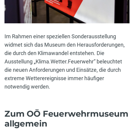
Im Rahmen einer speziellen Sonderausstellung
widmet sich das Museum den Herausforderungen,
die durch den Klimawandel entstehen. Die
Ausstellung „Klima.Wetter.Feuerwehr“ beleuchtet
die neuen Anforderungen und Einsätze, die durch
extreme Wetterereignisse immer häufiger
notwendig werden.
Zum OÖ Feuerwehrmuseum
allgemein