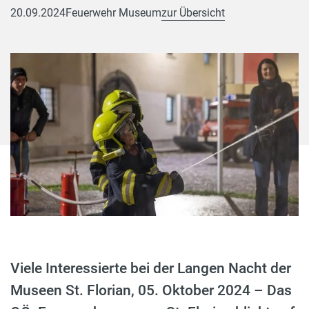
20.09.2024
Feuerwehr Museum
zur Übersicht
Viele Interessierte bei der Langen Nacht der
Museen St. Florian, 05. Oktober 2024 – Das