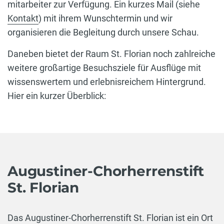
mitarbeiter zur Verfügung. Ein kurzes Mail (siehe
Kontakt
) mit ihrem Wunschtermin und wir
organisieren die Begleitung durch unsere Schau.
Daneben bietet der Raum St. Florian noch zahlreiche
weitere großartige Besuchsziele für Ausflüge mit
wissenswertem und erlebnisreichem Hintergrund.
Hier ein kurzer Überblick:
Augustiner-Chorherrenstift
St. Florian
Das Augustiner-Chorherrenstift St. Florian ist ein Ort