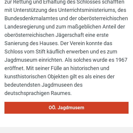
zur Rettung und Erhaltung des Schlosses schafften
mit Unterstützung des Unterrichtsministeriums, des
Bundesdenkmalamtes und der oberösterreichischen
Landesregierung und zum maßgeblichen Anteil der
oberösterreichischen Jägerschaft eine erste
Sanierung des Hauses. Der Verein konnte das
Schloss vom Stift käuflich erwerben und es zum
Jagdmuseum einrichten. Als solches wurde es 1967
eröffnet. Mit seiner Fülle an historischen und
kunsthistorischen Objekten gilt es als eines der
bedeutendsten Jagdmuseen des
deutschsprachigen Raumes.
OÖ. Jagdmusem