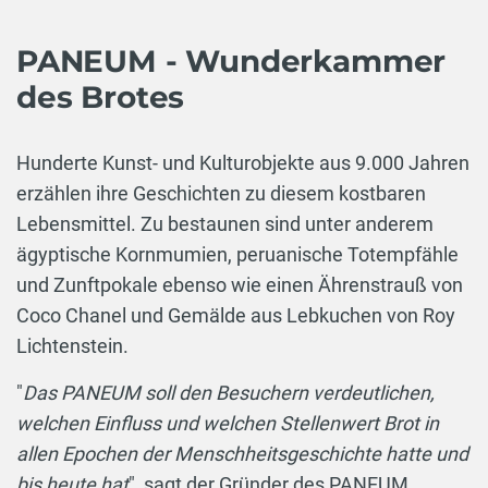
PANEUM - Wunderkammer
des Brotes
Hunderte Kunst- und Kulturobjekte aus 9.000 Jahren
erzählen ihre Geschichten zu diesem kostbaren
Lebensmittel. Zu bestaunen sind unter anderem
ägyptische Kornmumien, peruanische Totempfähle
und Zunftpokale ebenso wie einen Ährenstrauß von
Coco Chanel und Gemälde aus Lebkuchen von Roy
Lichtenstein.
"
Das PANEUM soll den Besuchern verdeutlichen,
welchen Einfluss und welchen Stellenwert Brot in
allen Epochen der Menschheitsgeschichte hatte und
bis heute hat
", sagt der Gründer des PANEUM,