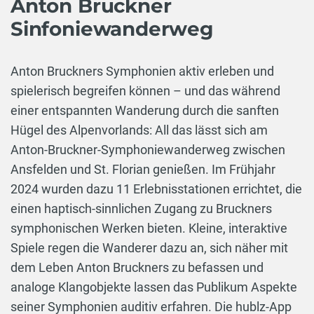
Anton Bruckner
Sinfoniewanderweg
Anton Bruckners Symphonien aktiv erleben und
spielerisch begreifen können – und das während
einer entspannten Wanderung durch die sanften
Hügel des Alpenvorlands: All das lässt sich am
Anton-Bruckner-Symphoniewanderweg zwischen
Ansfelden und St. Florian genießen. Im Frühjahr
2024 wurden dazu 11 Erlebnisstationen errichtet, die
einen haptisch-sinnlichen Zugang zu Bruckners
symphonischen Werken bieten. Kleine, interaktive
Spiele regen die Wanderer dazu an, sich näher mit
dem Leben Anton Bruckners zu befassen und
analoge Klangobjekte lassen das Publikum Aspekte
seiner Symphonien auditiv erfahren. Die hublz-App