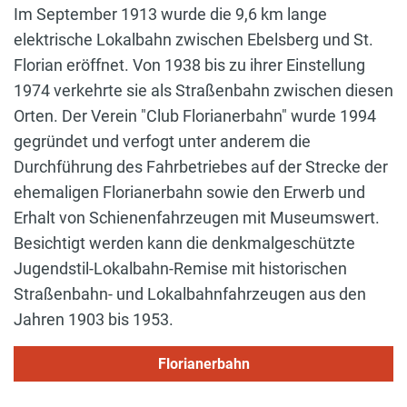
Im September 1913 wurde die 9,6 km lange
elektrische Lokalbahn zwischen Ebelsberg und St.
Florian eröffnet. Von 1938 bis zu ihrer Einstellung
1974 verkehrte sie als Straßenbahn zwischen diesen
Orten. Der Verein "Club Florianerbahn" wurde 1994
gegründet und verfogt unter anderem die
Durchführung des Fahrbetriebes auf der Strecke der
ehemaligen Florianerbahn sowie den Erwerb und
Erhalt von Schienenfahrzeugen mit Museumswert.
Besichtigt werden kann die denkmalgeschützte
Jugendstil-Lokalbahn-Remise mit historischen
Straßenbahn- und Lokalbahnfahrzeugen aus den
Jahren 1903 bis 1953.
Florianerbahn