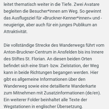
leitet thematisch weiter in die Tiefe. Zwei Avatare
begleiten die Besucher*innen am Weg. So gewinnt
das Ausflugsziel für »Bruckner-Kenner*innen« und -
neugierige, aber auch für ein junges Publikum an
Attraktivität.
Die vollständige Strecke des Wanderwegs führt vom
Anton-Bruckner-Centrum in Ansfelden bis ins Innere
des Stiftes St. Florian. An diesen beiden Orten
befindet sich eine Start- bzw. Zielstation, der Weg
kann in beide Richtungen begangen werden. Hier
gibt es allgemeine Informationen über den
Wanderweg sowie eine detaillierte Wanderkarte
zum Mitnehmen mit Zusatzinformationen (de/en).
Ein weiterer Folder beinhaltet alle Texte der
Wegstationen in englischer Übersetzung.