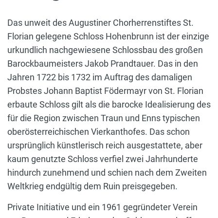
Das unweit des Augustiner Chorherrenstiftes St.
Florian gelegene Schloss Hohenbrunn ist der einzige
urkundlich nachgewiesene Schlossbau des großen
Barockbaumeisters Jakob Prandtauer. Das in den
Jahren 1722 bis 1732 im Auftrag des damaligen
Probstes Johann Baptist Födermayr von St. Florian
erbaute Schloss gilt als die barocke Idealisierung des
für die Region zwischen Traun und Enns typischen
oberösterreichischen Vierkanthofes. Das schon
ursprünglich künstlerisch reich ausgestattete, aber
kaum genutzte Schloss verfiel zwei Jahrhunderte
hindurch zunehmend und schien nach dem Zweiten
Weltkrieg endgültig dem Ruin preisgegeben.
Private Initiative und ein 1961 gegründeter Verein