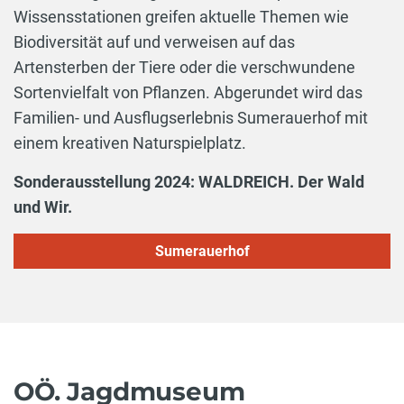
Wissensstationen greifen aktuelle Themen wie
Biodiversität auf und verweisen auf das
Artensterben der Tiere oder die verschwundene
Sortenvielfalt von Pflanzen. Abgerundet wird das
Familien- und Ausflugserlebnis Sumerauerhof mit
einem kreativen Naturspielplatz.
Sonderausstellung 2024: WALDREICH. Der Wald
und Wir.
Sumerauerhof
OÖ. Jagdmuseum