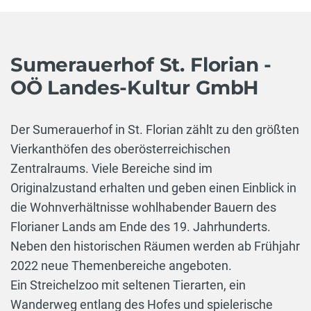
Sumerauerhof St. Florian -
OÖ Landes-Kultur GmbH
Der Sumerauerhof in St. Florian zählt zu den größten
Vierkanthöfen des oberösterreichischen
Zentralraums. Viele Bereiche sind im
Originalzustand erhalten und geben einen Einblick in
die Wohnverhältnisse wohlhabender Bauern des
Florianer Lands am Ende des 19. Jahrhunderts.
Neben den historischen Räumen werden ab Frühjahr
2022 neue Themenbereiche angeboten.
Ein Streichelzoo mit seltenen Tierarten, ein
Wanderweg entlang des Hofes und spielerische