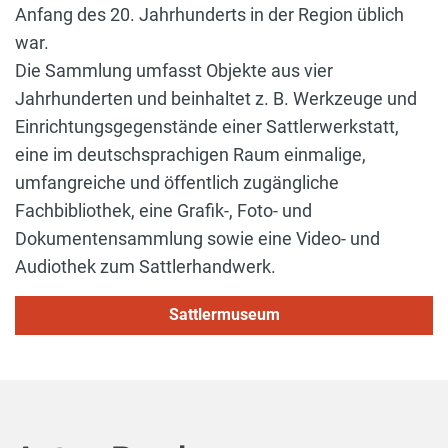
Anfang des 20. Jahrhunderts in der Region üblich
war.
Die Sammlung umfasst Objekte aus vier
Jahrhunderten und beinhaltet z. B. Werkzeuge und
Einrichtungsgegenstände einer Sattlerwerkstatt,
eine im deutschsprachigen Raum einmalige,
umfangreiche und öffentlich zugängliche
Fachbibliothek, eine Grafik-, Foto- und
Dokumentensammlung sowie eine Video- und
Audiothek zum Sattlerhandwerk.
Sattlermuseum