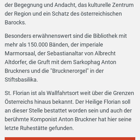
der Begegnung und Andacht, das kulturelle Zentrum
der Region und ein Schatz des österreichischen
Barocks.
Besonders erwähnenswert sind die Bibliothek mit
mehr als 150.000 Bänden, der imperiale
Marmorsaal, der Sebastianaltar von Albrecht
Altdorfer, die Gruft mit dem Sarkophag Anton
Bruckners und die "Brucknerorgel" in der
Stiftsbasilika.
St. Florian ist als Wallfahrtsort weit über die Grenzen
Österreichs hinaus bekannt. Der Heilige Florian soll
an dieser Stelle bestattet worden sein und auch der
berühmte Komponist Anton Bruckner hat hier seine
letzte Ruhestätte gefunden.