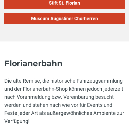
Stift St. Florian
Museum Augustiner Chorherren
Florianerbahn
Die alte Remise, die historische Fahrzeugsammlung
und der Florianerbahn-Shop können jedoch jederzeit
nach Voranmeldung bzw. Vereinbarung besucht
werden und stehen nach wie vor für Events und
Feste jeder Art als außergewöhnliches Ambiente zur
Verfügung!