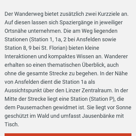
Der Wanderweg bietet zusätzlich zwei Kurzziele an.
Auf diesen lassen sich Spaziergänge in jeweiliger
Ortsnähe unternehmen. Die am Weg liegenden
Stationen (Station 1, 1a, 2 bei Ansfelden sowie
Station 8, 9 bei St. Florian) bieten kleine
Interaktionen und kompaktes Wissen an. Wanderer
erhalten so einen thematischen Überblick, auch
ohne die gesamte Strecke zu begehen. In der Nähe
von Ansfelden dient die Station 1a als
Aussichtspunkt über den Linzer Zentralraum. In der
Mitte der Strecke liegt eine Station (Station P), die
dem Pausemachen gewidmet ist. Sie liegt vor Sonne
geschützt im Wald und umfasst Jausenbänke mit
Tisch.