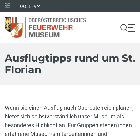
OOELFV
Ausflugtipps rund um St.
Florian
Wenn sie einen Ausflug nach Oberösterreich planen,
bietet sich selbstverständlich unser Museum als
besonderes Highlight an. Für Gruppen stehen ihnen
erfahrene Museumsmitarbeiterinnen und –