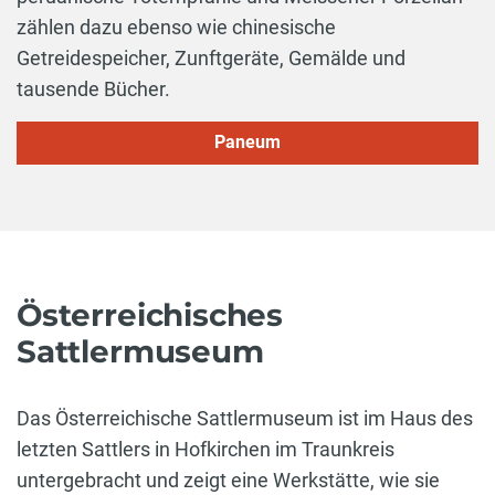
zählen dazu ebenso wie chinesische
Getreidespeicher, Zunftgeräte, Gemälde und
tausende Bücher.
Paneum
Österreichisches
Sattlermuseum
Das Österreichische Sattlermuseum ist im Haus des
letzten Sattlers in Hofkirchen im Traunkreis
untergebracht und zeigt eine Werkstätte, wie sie