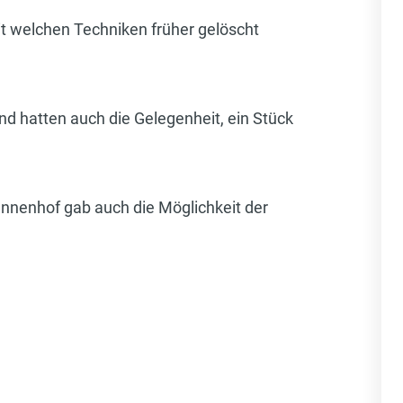
t welchen Techniken früher gelöscht
d hatten auch die Gelegenheit, ein Stück
Innenhof gab auch die Möglichkeit der