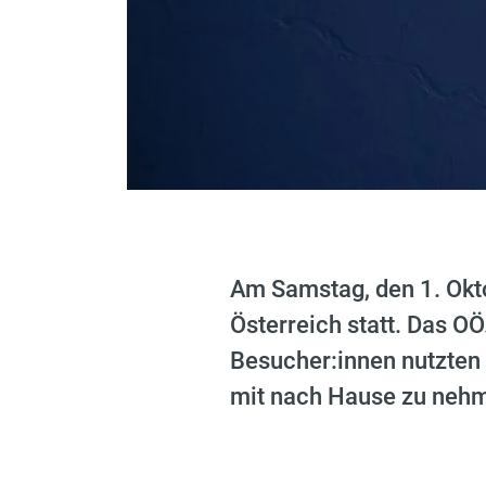
Am Samstag, den 1. Okt
Österreich statt. Das O
Besucher:innen nutzten
mit nach Hause zu neh