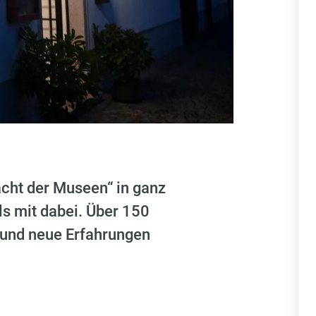
cht der Museen“ in ganz
ls mit dabei. Über 150
 und neue Erfahrungen