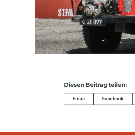
Diesen Beitrag teilen:
Email
Facebook