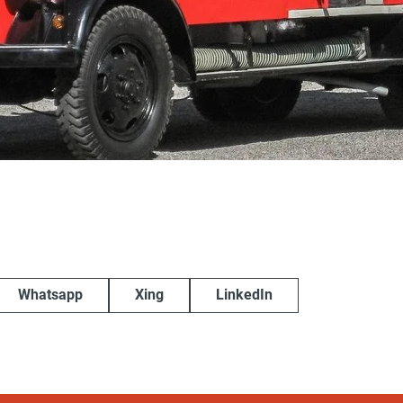
Whatsapp
Xing
LinkedIn